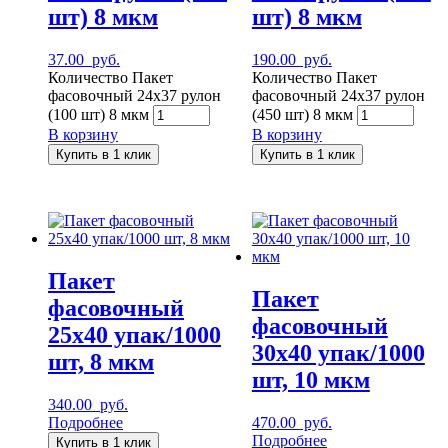
шт) 8 мкм
шт) 8 мкм
37.00
руб.
190.00
руб.
Количество Пакет
Количество Пакет
фасовочный 24х37 рулон
фасовочный 24х37 рулон
(100 шт) 8 мкм
(450 шт) 8 мкм
В корзину
В корзину
Купить в 1 клик
Купить в 1 клик
Пакет
Пакет
фасовочный
фасовочный
25х40 упак/1000
30х40 упак/1000
шт, 8 мкм
шт, 10 мкм
340.00
руб.
Подробнее
470.00
руб.
Подробнее
Купить в 1 клик