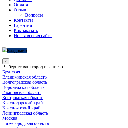
Оплата
Отзывы
Вопросы
Контакты
Гарантии
Как заказать
Новая версия сайта
Владимир
×
Выберите ваш город из списка
Брянская
Владимирская область
Волгоградская область
Воронежская область
Ивановская область
Костромская область
Краснодарский край
Красноярский край
Ленинградская область
Москва
Нижегородская область