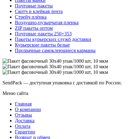
Пакеты майки
Почтовые пакеты
Скотч и клейкая лента
Стрейч плёнка
Воздушно-пузырчатая пленка
ZIP пакеты оптом
Почтовые пакеты 250×353
Пакеты курьерских служб доставки
Курьерские пакеты белые
Прозрачные самоклеющиеся карманы
SendPack — доступная упаковка с доставкой по России.
Меню сайта
Главная
О компании
Отзывы
Доставка
Оплата
Гарантии
Возврат и обмен