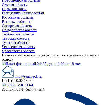
Новосибирская область
Омская область
Пермский край
Республика Башкортостан
Ростовская область
Рязанская область
Самарская область
Свердловская область
Тамбовская область
Тверская область
Тульская область
Челябенская область
Ярославская область
В списке нет моего города (использовать данные головного
офиса)
info@sendpack.ru
Пн-Пт: 10:00-18:00
8 (800) 250-73-69
Звонок по РФ бесплатный