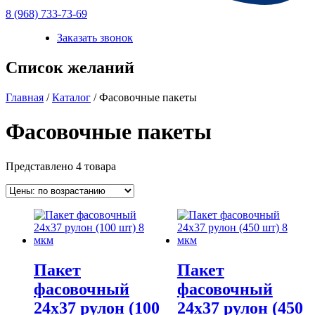
8 (968) 733-73-69
Заказать звонок
Список желаний
Главная
/
Каталог
/ Фасовочные пакеты
Фасовочные пакеты
Представлено 4 товара
Пакет
Пакет
фасовочный
фасовочный
24х37 рулон (100
24х37 рулон (450