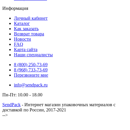
Информация
Личный кабинет
Каталог
Как заказать
Возврат товара
Новости
FAQ
Карта сайта
Наши специалисты
8 (800)
250-73-69
8 (968)
733-73-69
Перезвоните мне
info@sendpack.ru
Пн-Пт: 10.00 - 18.00
SendPack
- Интернет магазин упаковочных материалов с
доставкой по России, 2017-2021
-->