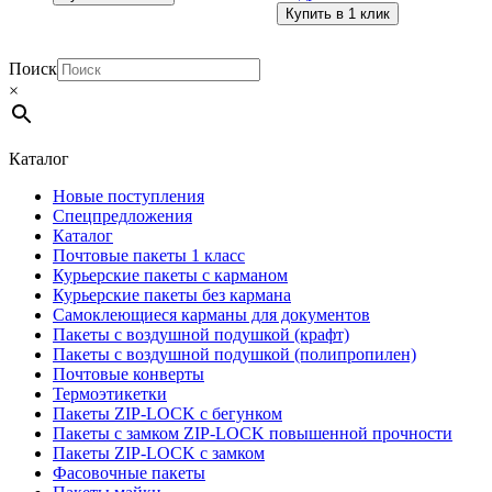
Купить в 1 клик
Поиск
×
Каталог
Новые поступления
Спецпредложения
Каталог
Почтовые пакеты 1 класс
Курьерские пакеты с карманом
Курьерские пакеты без кармана
Самоклеющиеся карманы для документов
Пакеты с воздушной подушкой (крафт)
Пакеты с воздушной подушкой (полипропилен)
Почтовые конверты
Термоэтикетки
Пакеты ZIP-LOCK с бегунком
Пакеты с замком ZIP-LOCK повышенной прочности
Пакеты ZIP-LOCK с замком
Фасовочные пакеты