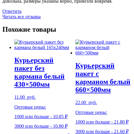
довольна, размеры указаны верно, привезли вовремя.
Ответить
Читать все отзывы
Похожие товары
Курьерский
Курьерский
пакет без
пакет с
кармана белый
карманом белый
430×500мм
660×500мм
11.00
руб.
22.00
руб.
Оптовые цены:
Оптовые цены:
1000 или больше - 10.85 ₽
1000 или больше - 21.80 ₽
3000 или больше - 10.80 ₽
3000 или больше - 21.60 ₽