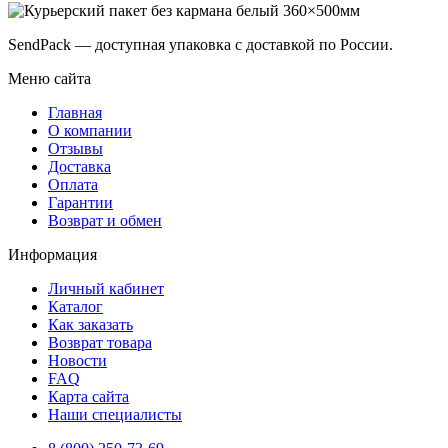
SendPack — доступная упаковка с доставкой по России.
Меню сайта
Главная
О компании
Отзывы
Доставка
Оплата
Гарантии
Возврат и обмен
Информация
Личный кабинет
Каталог
Как заказать
Возврат товара
Новости
FAQ
Карта сайта
Наши специалисты