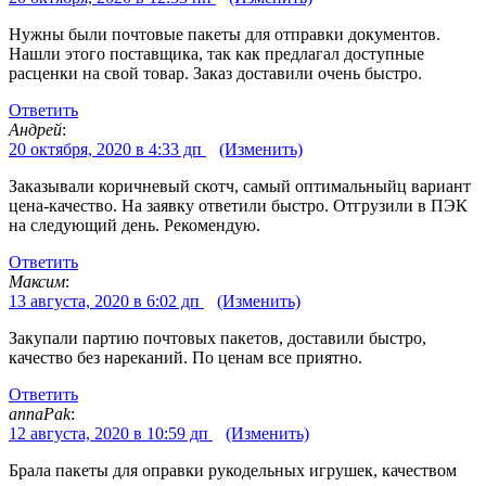
Нужны были почтовые пакеты для отправки документов.
Нашли этого поставщика, так как предлагал доступные
расценки на свой товар. Заказ доставили очень быстро.
Ответить
Андрей
:
20 октября, 2020 в 4:33 дп
(Изменить)
Заказывали коричневый скотч, самый оптимальныйц вариант
цена-качество. На заявку ответили быстро. Отгрузили в ПЭК
на следующий день. Рекомендую.
Ответить
Максим
:
13 августа, 2020 в 6:02 дп
(Изменить)
Закупали партию почтовых пакетов, доставили быстро,
качество без нареканий. По ценам все приятно.
Ответить
annaPak
:
12 августа, 2020 в 10:59 дп
(Изменить)
Брала пакеты для оправки рукодельных игрушек, качеством