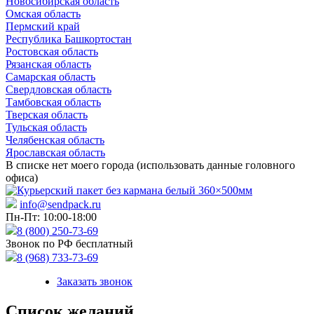
Новосибирская область
Омская область
Пермский край
Республика Башкортостан
Ростовская область
Рязанская область
Самарская область
Свердловская область
Тамбовская область
Тверская область
Тульская область
Челябенская область
Ярославская область
В списке нет моего города (использовать данные головного
офиса)
info@sendpack.ru
Пн-Пт: 10:00-18:00
8 (800) 250-73-69
Звонок по РФ бесплатный
8 (968) 733-73-69
Заказать звонок
Список желаний