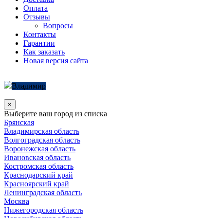
Оплата
Отзывы
Вопросы
Контакты
Гарантии
Как заказать
Новая версия сайта
Владимир
×
Выберите ваш город из списка
Брянская
Владимирская область
Волгоградская область
Воронежская область
Ивановская область
Костромская область
Краснодарский край
Красноярский край
Ленинградская область
Москва
Нижегородская область