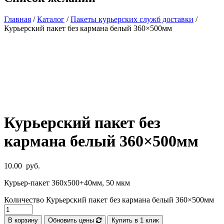
Главная
/
Каталог
/
Пакеты курьерских служб доставки
/
Курьерский пакет без кармана белый 360×500мм
Курьерский пакет без
кармана белый 360×500мм
10.00
руб.
Курьер-пакет 360х500+40мм, 50 мкм
Количество Курьерский пакет без кармана белый 360×500мм
В корзину
Обновить цены
Купить в 1 клик