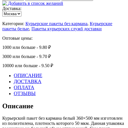
Добавить в список желаний
Доставка:
Категории:
Курьерские пакеты без кармана
,
Курьерские
пакеты белые
,
Пакеты курьерских служб доставки
Оптовые цены:
1000 или больше - 9.80 ₽
3000 или больше - 9.70 ₽
10000 или больше - 9.50 ₽
ОПИСАНИЕ
ДОСТАВКА
ОПЛАТА
ОТЗЫВЫ
Описание
Курьерский пакет без кармана белый 360×500 мм изготовлен
из полиэтилена, плотность которого 50 мкм. Данная упаковка