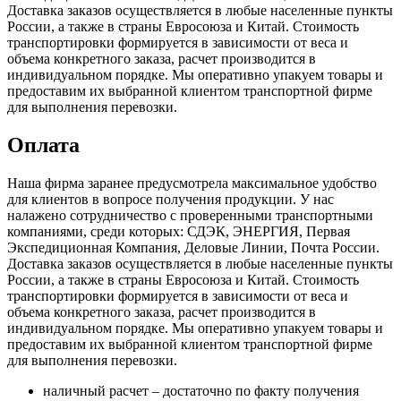
Доставка заказов осуществляется в любые населенные пункты
России, а также в страны Евросоюза и Китай. Стоимость
транспортировки формируется в зависимости от веса и
объема конкретного заказа, расчет производится в
индивидуальном порядке. Мы оперативно упакуем товары и
предоставим их выбранной клиентом транспортной фирме
для выполнения перевозки.
Оплата
Наша фирма заранее предусмотрела максимальное удобство
для клиентов в вопросе получения продукции. У нас
налажено сотрудничество с проверенными транспортными
компаниями, среди которых: СДЭК, ЭНЕРГИЯ, Первая
Экспедиционная Компания, Деловые Линии, Почта России.
Доставка заказов осуществляется в любые населенные пункты
России, а также в страны Евросоюза и Китай. Стоимость
транспортировки формируется в зависимости от веса и
объема конкретного заказа, расчет производится в
индивидуальном порядке. Мы оперативно упакуем товары и
предоставим их выбранной клиентом транспортной фирме
для выполнения перевозки.
наличный расчет – достаточно по факту получения