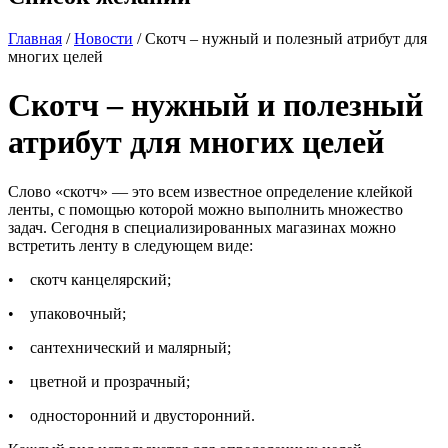
Главная
/
Новости
/ Скотч – нужный и полезный атрибут для
многих целей
Скотч – нужный и полезный
атрибут для многих целей
Слово «скотч» — это всем известное определение клейкой
ленты, с помощью которой можно выполнить множество
задач. Сегодня в специализированных магазинах можно
встретить ленту в следующем виде:
• скотч канцелярский;
• упаковочный;
• сантехнический и малярный;
• цветной и прозрачный;
• односторонний и двусторонний.