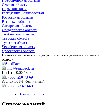
Новосибирская область
Омская область
Пермский край
Республика Башкортостан
Ростовская область
Рязанская область
Самарская область
Свердловская область
Тамбовская область
Тверская область
Тульская область
Челябенская область
Ярославская область
В списке нет моего города (использовать данные головного
офиса)
info@sendpack.ru
Пн-Пт: 10:00-18:00
8 (800) 250-73-69
Звонок по РФ бесплатный
8 (968) 733-73-69
Заказать звонок
Список желаний