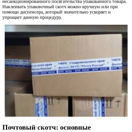
несанкционированного посягательства упакованного товара.
Наклеивать упаковочный скотч можно вручную или при
помощи диспенсера, который значительно ускоряет и
упрощает данную процедуру.
Почтовый скотч: основные