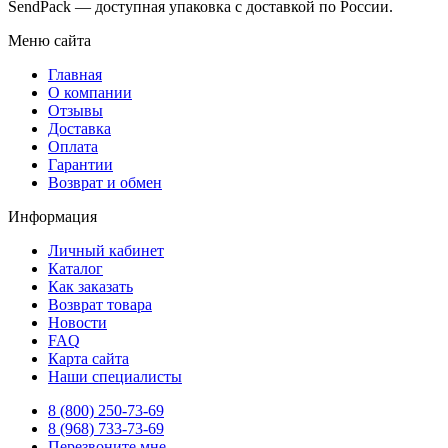
SendPack — доступная упаковка с доставкой по России.
Меню сайта
Главная
О компании
Отзывы
Доставка
Оплата
Гарантии
Возврат и обмен
Информация
Личный кабинет
Каталог
Как заказать
Возврат товара
Новости
FAQ
Карта сайта
Наши специалисты
8 (800)
250-73-69
8 (968)
733-73-69
Перезвоните мне