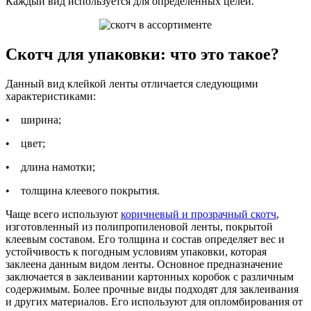
Каждый вид используется для определенных целей.
Скотч для упаковки: что это такое?
Данный вид клейкой ленты отличается следующими
характеристиками:
• ширина;
• цвет;
• длина намотки;
• толщина клеевого покрытия.
Чаще всего используют
коричневый и прозрачный скотч
,
изготовленный из полипропиленовой ленты, покрытой
клеевым составом. Его толщина и состав определяет вес и
устойчивость к погодным условиям упаковки, которая
заклеена данным видом ленты. Основное предназначение
заключается в заклеивании картонных коробок с различным
содержимым. Более прочные виды подходят для заклеивания
и других материалов. Его используют для опломбирования от