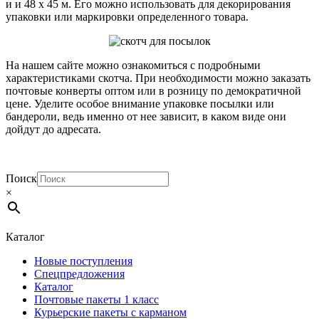
и и 48 х 45 м. Его можно использовать для декорирования
упаковки или маркировки определенного товара.
На нашем сайте можно ознакомиться с подробными
характеристиками скотча. При необходимости можно заказать
почтовые конверты оптом или в розницу по демократичной
цене. Уделите особое внимание упаковке посылки или
бандероли, ведь именно от нее зависит, в каком виде они
дойдут до адресата.
Поиск
×
Каталог
Новые поступления
Спецпредложения
Каталог
Почтовые пакеты 1 класс
Курьерские пакеты с карманом