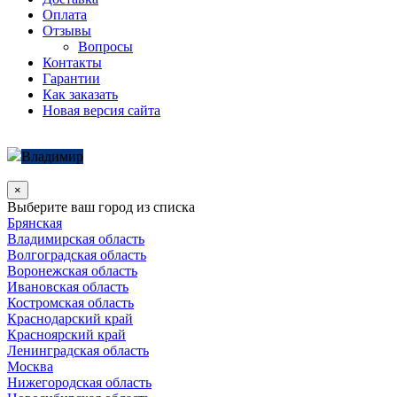
Оплата
Отзывы
Вопросы
Контакты
Гарантии
Как заказать
Новая версия сайта
Владимир
×
Выберите ваш город из списка
Брянская
Владимирская область
Волгоградская область
Воронежская область
Ивановская область
Костромская область
Краснодарский край
Красноярский край
Ленинградская область
Москва
Нижегородская область